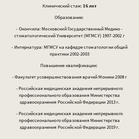
Клинический стаж:
16 лет
Образование:
- Окончила: Московский Государственный Медико -
стоматологический Университет (МГМСУ) 1997-2002 г
- Интернатура: МГМСУ на кафедре стоматологии общей
практики 2002-2003
Повышение квалификации:
- Факультет усовершенствования врачей Моники 2008 г
- Российская медицинская академия непрерывного
профессионального образования Министерства
здравоохранения Российской Федерации 2013 г.
- Российская медицинская академия непрерывного
профессионального образования Министерства
здравоохранения Российской Федерации 2019 г.