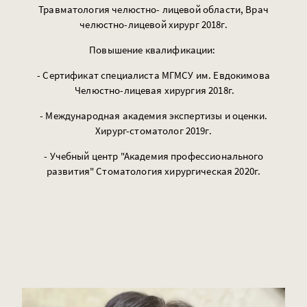
Травматология челюстно- лицевой области, Врач
челюстно-лицевой хирург 2018г.
Повышение квалификации:
- Сертификат специалиста МГМСУ им. Евдокимова
Челюстно-лицевая хирургия 2018г.
- Международная академия экспертизы и оценки.
Хирург-стоматолог 2019г.
- Учебный центр "Академия профессионального
развития" Стоматология хирургическая 2020г.