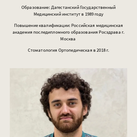
Образование: Дагестанский Государственный
Медицинский институт в 1989 году
Повышение квалификации: Российская медицинская
академия последипломного образования Росздрава г.
Москва
Стоматология Ортопедическая в 2018 г.