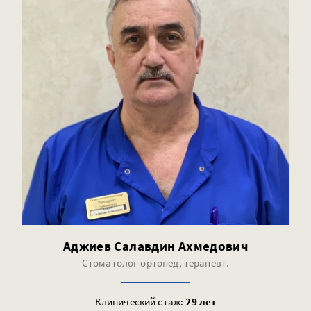
Аджиев Салавдин Ахмедович
Стоматолог-ортопед, терапевт.
Клинический стаж:
29 лет