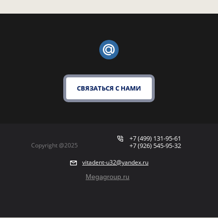
СВЯЗАТЬСЯ С НАМИ
+7 (499) 131-95-61
Copyright @2025
+7 (926) 545-95-32
vitadent-u32@yandex.ru
Megagroup.ru