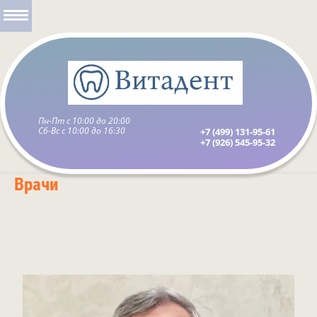
Пн-Пт с 10:00 до 20:00
Сб-Вс с 10:00 до 16:30
+7 (499) 131-95-61
+7 (926) 545-95-32
Врачи