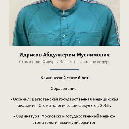
Идрисов Абдулкерим Муслимович
Стоматолог Хирург / Челюстно-лицевой хирург
Клинический стаж:
6 лет
Образование:
- Окончил: Дагестанская государственная медицинская
академия. Стоматологический факультет. 2016г.
- Ординатура: Московский государственный медико-
стоматологический университет