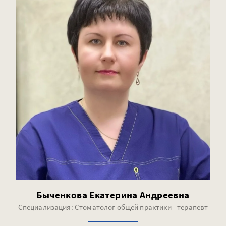
Быченкова Екатерина Андреевна
Специализация: Стоматолог общей практики - терапевт